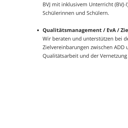
BVJ mit inklusivem Unterricht (BVJ-
Schülerinnen und Schülern.
Qualitätsmanagement / EvA / Zi
Wir beraten und unterstützen bei 
Zielvereinbarungen zwischen ADD u
Qualitätsarbeit und der Vernetzung