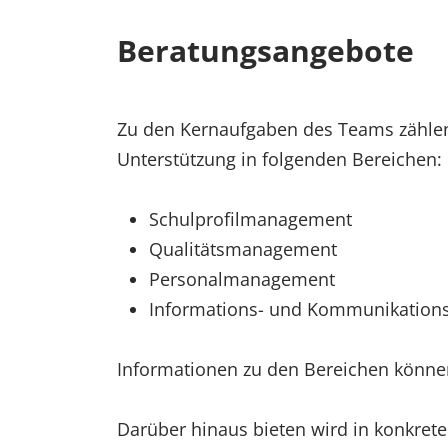
Beratungsangebote
Zu den Kernaufgaben des Teams zählen
Unterstützung in folgenden Bereichen:
Schulprofilmanagement
Qualitätsmanagement
Personalmanagement
Informations- und Kommunikatio
Informationen zu den Bereichen könne
Darüber hinaus bieten wird in konkret