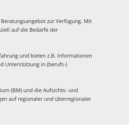
d Beratungsangebot zur Verfügung. Mit
iell auf die Bedarfe der
rfahrung und bieten z.B. Informationen
d Unterstützung in (berufs-)
rium (BM) und die Aufsichts- und
gen auf regionaler und überregionaler