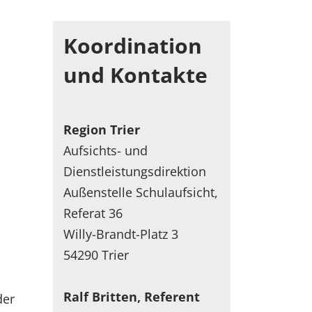
Koordination
und Kontakte
Region Trier
Aufsichts- und
Dienstleistungsdirektion
Außenstelle Schulaufsicht,
Referat 36
Willy-Brandt-Platz 3
54290 Trier
Ralf Britten, Referent
der