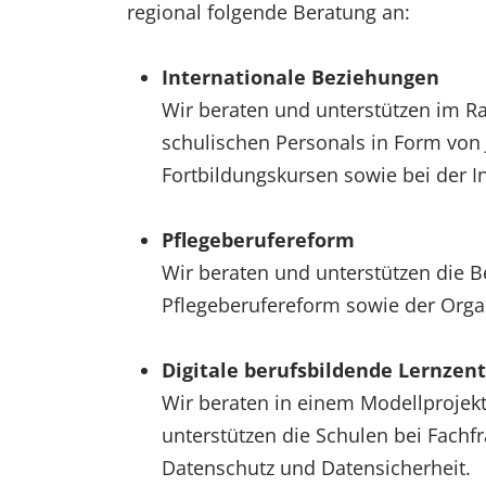
regional folgende Beratung an:
Internationale Beziehungen
Wir beraten und unterstützen im R
schulischen Personals in Form von 
Fortbildungskursen sowie bei der In
Pflegeberufereform
Wir beraten und unterstützen die 
Pflegeberufereform sowie der Orga
Digitale berufsbildende Lernzen
Wir beraten in einem Modellprojekt
unterstützen die Schulen bei Fachf
Datenschutz und Datensicherheit.