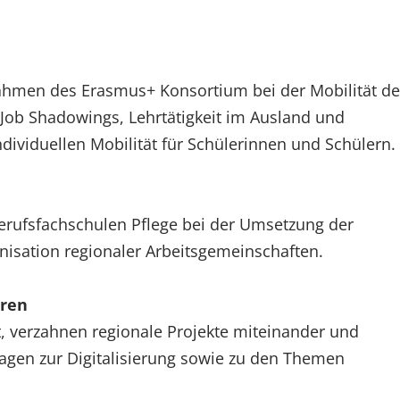
ahmen des Erasmus+ Konsortium bei der Mobilität de
Job Shadowings, Lehrtätigkeit im Ausland und
dividuellen Mobilität für Schülerinnen und Schülern.
Berufsfachschulen Pflege bei der Umsetzung der
nisation regionaler Arbeitsgemeinschaften.
tren
, verzahnen regionale Projekte miteinander und
ragen zur Digitalisierung sowie zu den Themen