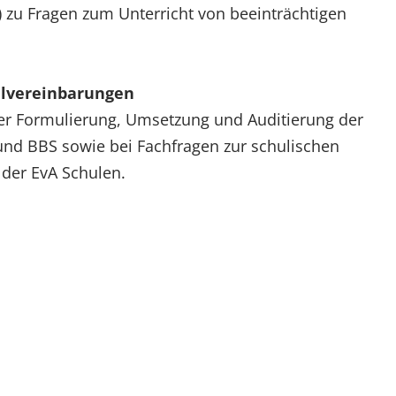
I) zu Fragen zum Unterricht von beeinträchtigen
elvereinbarungen
der Formulierung, Umsetzung und Auditierung der
nd BBS sowie bei Fachfragen zur schulischen
 der EvA Schulen.