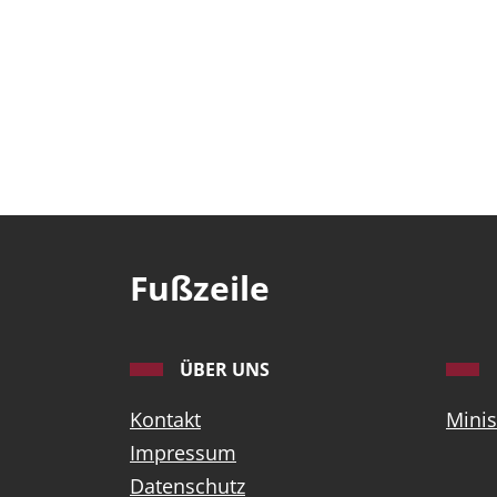
Fußzeile
ÜBER UNS
Kontakt
Minis
Impressum
Datenschutz