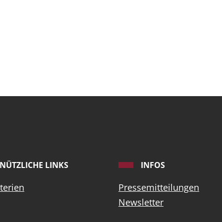
NÜTZLICHE LINKS
INFOS
terien
Pressemitteilungen
Newsletter