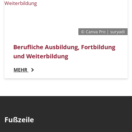
© Canva Pro | suryadi
Berufliche Ausbildung, Fortbildung
und Weiterbildung
MEHR
Fußzeile