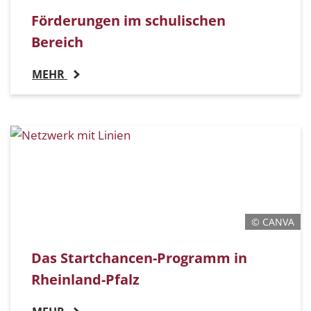
Förderungen im schulischen
Bereich
MEHR
© CANVA
Das Startchancen-Programm in
Rheinland-Pfalz