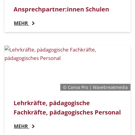
Ansprechpartner:innen Schulen
MEHR
© Canva Pro | Wavebreakmedia
Lehrkräfte, pädagogische
Fachkräfte, pädagogisches Personal
MEHR