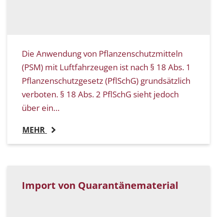
Die Anwendung von Pflanzenschutzmitteln
(PSM) mit Luftfahrzeugen ist nach § 18 Abs. 1
Pflanzenschutzgesetz (PflSchG) grundsätzlich
verboten. § 18 Abs. 2 PflSchG sieht jedoch
über ein…
MEHR
Import von Quarantänematerial