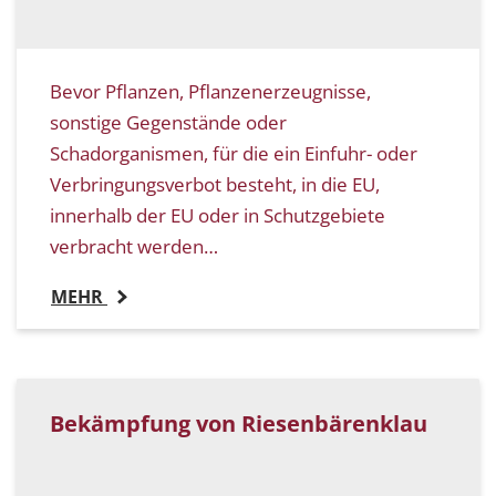
Bevor Pflanzen, Pflanzenerzeugnisse,
sonstige Gegenstände oder
Schadorganismen, für die ein Einfuhr- oder
Verbringungsverbot besteht, in die EU,
innerhalb der EU oder in Schutzgebiete
verbracht werden…
MEHR
Bekämpfung von Riesenbärenklau