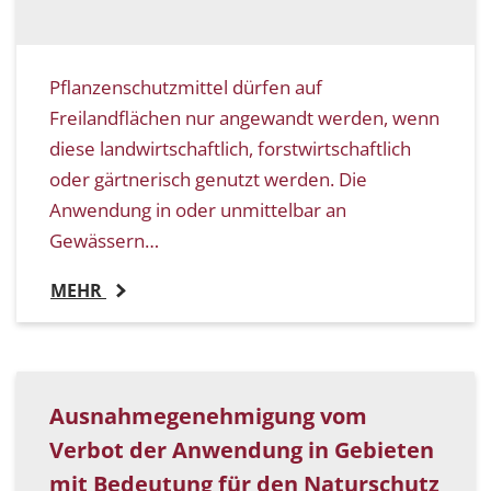
Pflanzenschutzmittel dürfen auf
Freilandflächen nur angewandt werden, wenn
diese landwirtschaftlich, forstwirtschaftlich
oder gärtnerisch genutzt werden. Die
Anwendung in oder unmittelbar an
Gewässern…
MEHR
Ausnahmegenehmigung vom
Verbot der Anwendung in Gebieten
mit Bedeutung für den Naturschutz