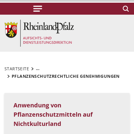
...
STARTSEITE
PFLANZENSCHUTZRECHTLICHE GENEHMIGUNGEN
Anwendung von
Pflanzenschutzmitteln auf
Nichtkulturland