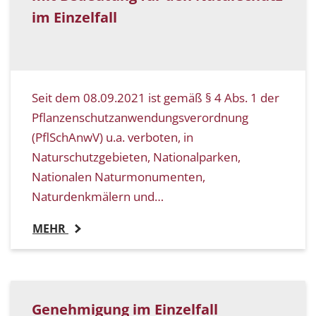
im Einzelfall
Seit dem 08.09.2021 ist gemäß § 4 Abs. 1 der
Pflanzenschutzanwendungsverordnung
(PflSchAnwV) u.a. verboten, in
Naturschutzgebieten, Nationalparken,
Nationalen Naturmonumenten,
Naturdenkmälern und…
MEHR
Genehmigung im Einzelfall