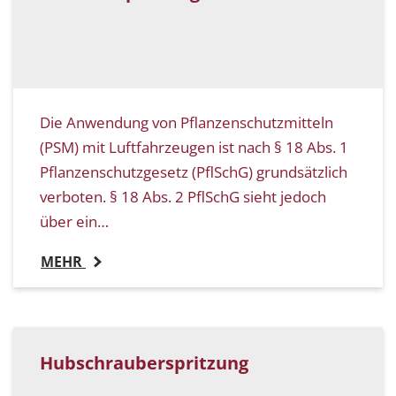
Die Anwendung von Pflanzenschutzmitteln
(PSM) mit Luftfahrzeugen ist nach § 18 Abs. 1
Pflanzenschutzgesetz (PflSchG) grundsätzlich
verboten. § 18 Abs. 2 PflSchG sieht jedoch
über ein…
MEHR
Hubschrauberspritzung