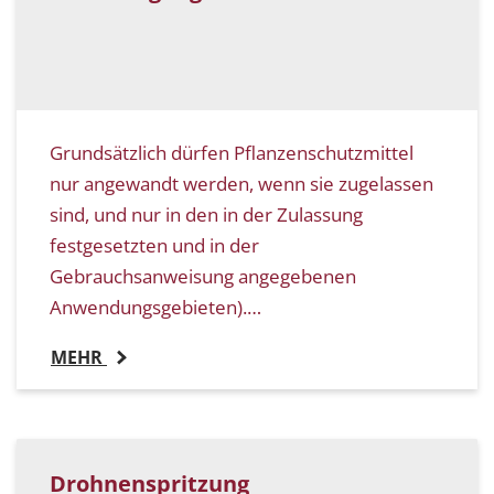
Grundsätzlich dürfen Pflanzenschutzmittel
nur angewandt werden, wenn sie zugelassen
sind, und nur in den in der Zulassung
festgesetzten und in der
Gebrauchsanweisung angegebenen
Anwendungsgebieten).…
MEHR
Drohnenspritzung